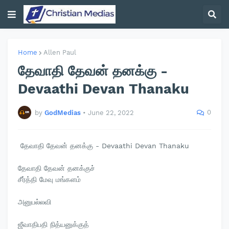
Home
Allen Paul
தேவாதி தேவன் தனக்கு -
Devaathi Devan Thanaku
0
by
GodMedias
•
June 22, 2022
தேவாதி தேவன் தனக்கு - Devaathi Devan Thanaku
தேவாதி தேவன் தனக்குச்
சீர்த்தி மேவு மங்களம்
அனுபல்லவி
ஜீவாதிபதி நித்யனுக்குத்