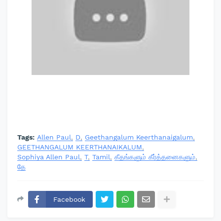
Tags:
Allen Paul
D
Geethangalum Keerthanaigalum
GEETHANGALUM KEERTHANAIKALUM
Sophiya Allen Paul
T
Tamil
கீதங்களும் கீர்த்தனைகளும்
தே
Facebook