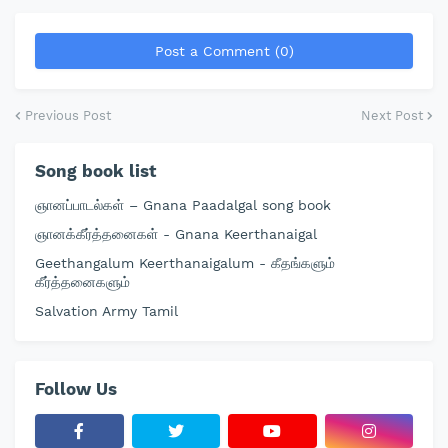
Post a Comment (0)
Previous Post
Next Post
Song book list
ஞானப்பாடல்கள் – Gnana Paadalgal song book
ஞானக்கீர்த்தனைகள் - Gnana Keerthanaigal
Geethangalum Keerthanaigalum - கீதங்களும்
கீர்த்தனைகளும்
Salvation Army Tamil
Follow Us