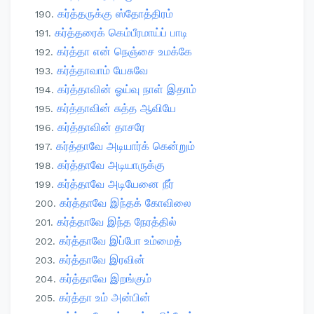
கர்த்தருக்கு ஸ்தோத்திரம்
கர்த்தரைக் கெம்பீரமாய்ப் பாடி
கர்த்தா என் நெஞ்சை உமக்கே
கர்த்தாவாம் யேசுவே
கர்த்தாவின் ஓய்வு நாள் இதாம்
கர்த்தாவின் சுத்த ஆவியே
கர்த்தாவின் தாசரே
கர்த்தாவே அடியார்க் கென்றும்
கர்த்தாவே அடியாருக்கு
கர்த்தாவே அடியேனை நீர்
கர்த்தாவே இந்தக் கோவிலை
கர்த்தாவே இந்த நேரத்தில்
கர்த்தாவே இப்போ உம்மைத்
கர்த்தாவே இரவின்
கர்த்தாவே இறங்கும்
கர்த்தா உம் அன்பின்