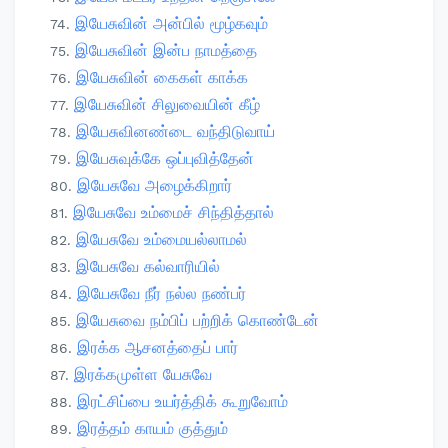
இயேசுவின் அன்பில் மூழ்கவும்
இயேசுவின் இன்ப நாமத்தை
இயேசுவின் கைகள் காக்க
இயேசுவின் சிலுவையின் கீழ்
இயேசுவினண்டை வந்திடுவாய்
இயேசுவுக்கே ஒப்புவித்தேன்
இயேசுவே அழைக்கிறார்
இயேசுவே உம்மைச் சிந்தித்தால்
இயேசுவே உம்மையல்லாமல்
இயேசுவே கல்வாரியில்
இயேசுவே நீர் நல்ல நண்பர்
இயேசுவை நம்பிப் பற்றிக் கொண்டேன்
இரக்க ஆசனத்தைப் பார்
இரக்கமுள்ள யேசுவே
இரட்சிப்பை உயர்த்திக் கூறுவோம்
இரத்தம் காயம் குத்தும்