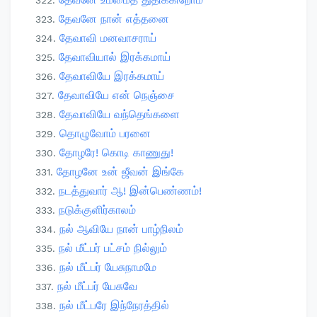
தேவனே நான் எத்தனை
தேவாவி மனவாசராய்
தேவாவியால் இரக்கமாய்
தேவாவியே இரக்கமாய்
தேவாவியே என் நெஞ்சை
தேவாவியே வந்தெங்களை
தொழுவோம் பரனை
தோழரே! கொடி காணுது!
தோழனே உன் ஜீவன் இங்கே
நடத்துவார் ஆ! இன்பெண்ணம்!
நடுக்குளிர்காலம்
நல் ஆவியே நான் பாழ்நிலம்
நல் மீட்பர் பட்சம் நில்லும்
நல் மீட்பர் யேசுநாமமே
நல் மீட்பர் யேசுவே
நல் மீட்பரே இந்நேரத்தில்