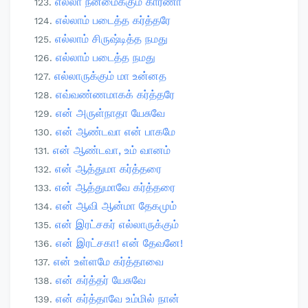
எல்லா நன்மைக்கும் காரணா
எல்லாம் படைத்த கர்த்தரே
எல்லாம் சிருஷ்டித்த நமது
எல்லாம் படைத்த நமது
எல்லாருக்கும் மா உன்னத
எவ்வண்ணமாகக் கர்த்தரே
என் அருள்நாதா யேசுவே
என் ஆண்டவா என் பாகமே
என் ஆண்டவா, உம் வானம்
என் ஆத்துமா கர்த்தரை
என் ஆத்துமாவே கர்த்தரை
என் ஆவி ஆன்மா தேகமும்
என் இரட்சகர் எல்லாருக்கும்
என் இரட்சகா! என் தேவனே!
என் உள்ளமே கர்த்தாவை
என் கர்த்தர் யேசுவே
என் கர்த்தாவே உம்மில் நான்