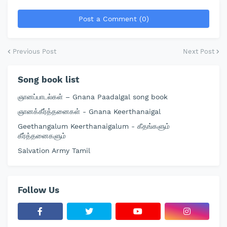
Post a Comment (0)
Previous Post
Next Post
Song book list
ஞானப்பாடல்கள் – Gnana Paadalgal song book
ஞானக்கீர்த்தனைகள் - Gnana Keerthanaigal
Geethangalum Keerthanaigalum - கீதங்களும்
கீர்த்தனைகளும்
Salvation Army Tamil
Follow Us