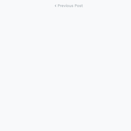
Previous Post