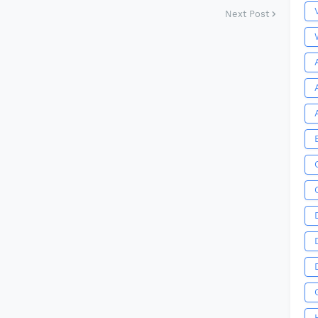
Next Post