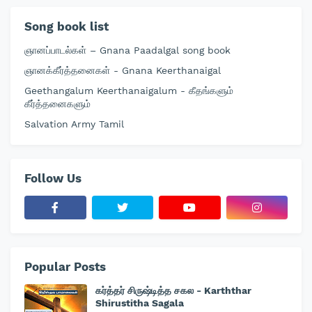
Song book list
ஞானப்பாடல்கள் – Gnana Paadalgal song book
ஞானக்கீர்த்தனைகள் - Gnana Keerthanaigal
Geethangalum Keerthanaigalum - கீதங்களும்
கீர்த்தனைகளும்
Salvation Army Tamil
Follow Us
Popular Posts
கர்த்தர் சிருஷ்டித்த சகல - Karththar
Shirustitha Sagala