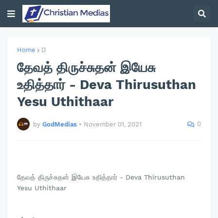
Home
D
தேவத் திருச்சுதன் இயேசு
உதித்தார் - Deva Thirusuthan
Yesu Uthithaar
0
by
GodMedias
•
November 01, 2021
தேவத் திருச்சுதன் இயேசு உதித்தார் - Deva Thirusuthan
Yesu Uthithaar