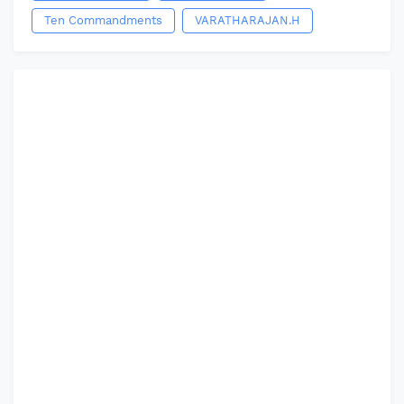
Ten Commandments
VARATHARAJAN.H