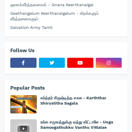
ஞானக்கீர்த்தனைகள் - Gnana Keerthanaigal
Geethangalum Keerthanaigalum - கீதங்களும்
கீர்த்தனைகளும்
Salvation Army Tamil
Follow Us
Popular Posts
கர்த்தர் சிருஷ்டித்த சகல - Karththar
Shirustitha Sagala
உங்க சமூகத்துக்கு வந்து விட்டாலே - Unga
Samoogathukku Vanthu Vittalae