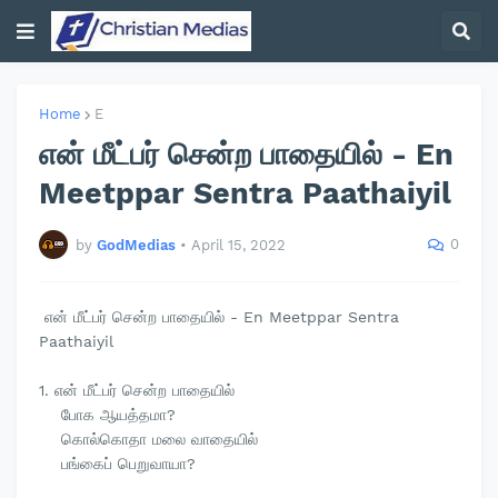
Home
E
என் மீட்பர் சென்ற பாதையில் - En
Meetppar Sentra Paathaiyil
0
by
GodMedias
•
April 15, 2022
என் மீட்பர் சென்ற பாதையில் - En Meetppar Sentra
Paathaiyil
1. என் மீட்பர் சென்ற பாதையில்
போக ஆயத்தமா?
கொல்கொதா மலை வாதையில்
பங்கைப் பெறுவாயா?