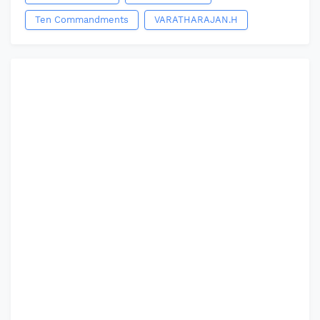
Ten Commandments
VARATHARAJAN.H