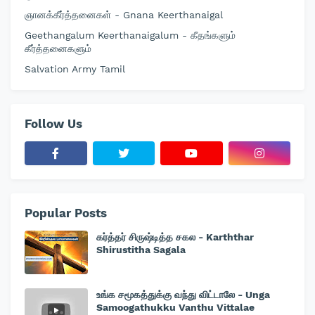
ஞானக்கீர்த்தனைகள் - Gnana Keerthanaigal
Geethangalum Keerthanaigalum - கீதங்களும்
கீர்த்தனைகளும்
Salvation Army Tamil
Follow Us
Popular Posts
கர்த்தர் சிருஷ்டித்த சகல - Karththar
Shirustitha Sagala
உங்க சமூகத்துக்கு வந்து விட்டாலே - Unga
Samoogathukku Vanthu Vittalae