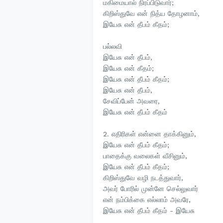
மகிமையால் நிரப்பிடுவார்;
கிறிஸ்துவே என் நித்ய தோழனாம்,
இயேசு என் தீபம் கீதம்;
பல்லவி
இயேசு என் தீபம்,
இயேசு என் கீதம்;
இயேசு என் தீபம் கீதம்;
இயேசு என் தீபம்,
சேவிப்பேன் அவரை,
இயேசு என் தீபம் கீதம்
2. எதிரிகள் என்னை தாக்கினும்,
இயேசு என் தீபம் கீதம்;
பாதைக்கு வலைகள் வீசினும்,
இயேசு என் தீபம் கீதம்;
கிறிஸ்துவே வழி நடத்துவார்,
அவர் போரில் முன்னே செல்லுவார்
என் நம்பிக்கை எல்லாம் அவரே,
இயேசு என் தீபம் கீதம் - இயேசு