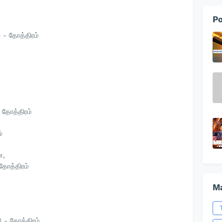
Po
 - தோத்திரம்
 தோத்திரம்
்
ை,
ோத்திரம்
Ma
ி - தோத்திரம்