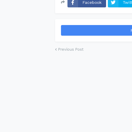
Facebook
Twit
Previous Post