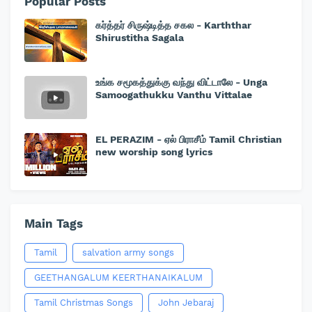
Popular Posts
கர்த்தர் சிருஷ்டித்த சகல - Karththar
Shirustitha Sagala
உங்க சமூகத்துக்கு வந்து விட்டாலே - Unga
Samoogathukku Vanthu Vittalae
EL PERAZIM - ஏல் பிராசீம் Tamil Christian
new worship song lyrics
Main Tags
Tamil
salvation army songs
GEETHANGALUM KEERTHANAIKALUM
Tamil Christmas Songs
John Jebaraj