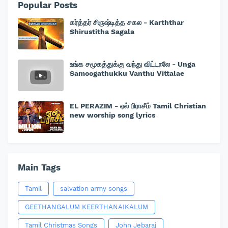
Popular Posts
கர்த்தர் சிருஷ்டித்த சகல - Karththar
Shirustitha Sagala
உங்க சமூகத்துக்கு வந்து விட்டாலே - Unga
Samoogathukku Vanthu Vittalae
EL PERAZIM - ஏல் பிராசீம் Tamil Christian
new worship song lyrics
Main Tags
Tamil
salvation army songs
GEETHANGALUM KEERTHANAIKALUM
Tamil Christmas Songs
John Jebaraj