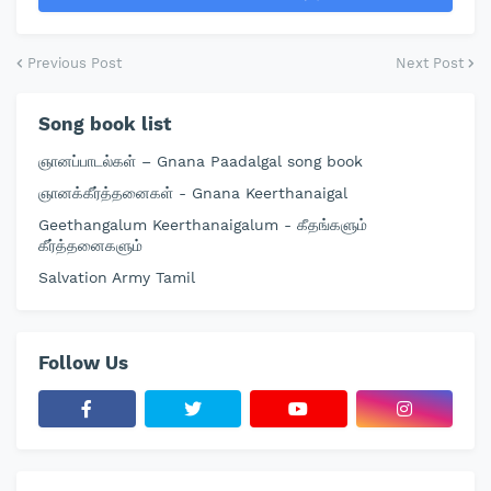
Previous Post
Next Post
Song book list
ஞானப்பாடல்கள் – Gnana Paadalgal song book
ஞானக்கீர்த்தனைகள் - Gnana Keerthanaigal
Geethangalum Keerthanaigalum - கீதங்களும்
கீர்த்தனைகளும்
Salvation Army Tamil
Follow Us