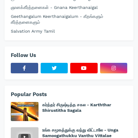
ஞானக்கீர்த்தனைகள் - Gnana Keerthanaigal
Geethangalum Keerthanaigalum - கீதங்களும்
கீர்த்தனைகளும்
Salvation Army Tamil
Follow Us
Popular Posts
கர்த்தர் சிருஷ்டித்த சகல - Karththar
Shirustitha Sagala
உங்க சமூகத்துக்கு வந்து விட்டாலே - Unga
Samoogathukku Vanthu Vittalae