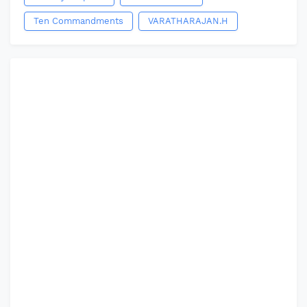
Ten Commandments
VARATHARAJAN.H