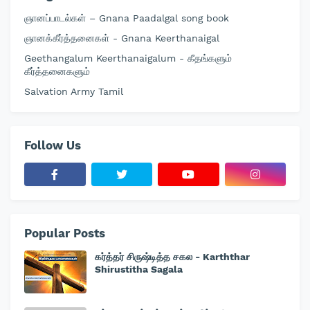
ஞானப்பாடல்கள் – Gnana Paadalgal song book
ஞானக்கீர்த்தனைகள் - Gnana Keerthanaigal
Geethangalum Keerthanaigalum - கீதங்களும்
கீர்த்தனைகளும்
Salvation Army Tamil
Follow Us
Popular Posts
கர்த்தர் சிருஷ்டித்த சகல - Karththar
Shirustitha Sagala