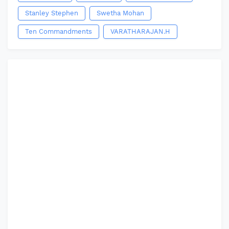
Stanley Stephen
Swetha Mohan
Ten Commandments
VARATHARAJAN.H