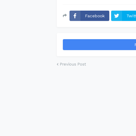
Facebook
Twit
Previous Post