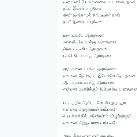
கண்மணி போல என்னை காப்பவரை நான்
நம்பி இளைப்பாறுவேன்
கண் உறங்காமல் காப்பவரை நான்
நம்பி இளைப்பாறுவேன்
மறைவிடமே ஆராதனை
உறைவிடமே உமக்கு ஆராதனை
அடைக்கலமே ஆராதனை
புகலிடமே உமக்கு ஆராதனை
ஆராதனை உமக்கு ஆராதனை
என்னை நேசிக்கும் இயேசுவே ஆராதனை
ஆராதனை உமக்கு ஆராதனை
என்னை ஆதரிக்கும் இயேசுவே ஆராதன
பக்கத்தில் ஆயிரம் பேர் விழுந்தாலும்
என்னை அணுகாமல் காப்பவரே
வலபக்கத்தில் பதினாயிரம் விழுந்தாலும்
என்னை அணுகாமல் காப்பவரே
அடைக்கலமான என் தாபரமே