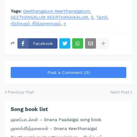
Tags:
Geethangalum Keerthanaigalum
GEETHANGALUM KEERTHANAIKALUM
S
Tamil
கீதங்களும் கீர்த்தனைகளும்
ச
Facebook
Post a Comment (0)
Previous Post
Next Post
Song book list
ஞானப்பாடல்கள் – Gnana Paadalgal song book
ஞானக்கீர்த்தனைகள் - Gnana Keerthanaigal