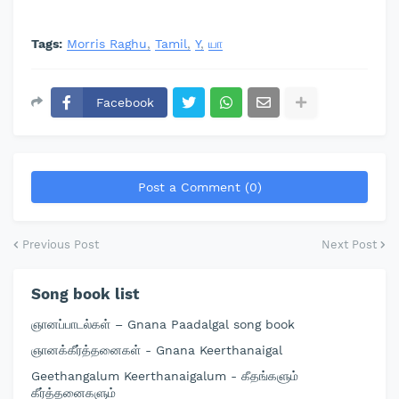
Tags:
Morris Raghu
Tamil
Y
யா
Facebook
Post a Comment (0)
Previous Post
Next Post
Song book list
ஞானப்பாடல்கள் – Gnana Paadalgal song book
ஞானக்கீர்த்தனைகள் - Gnana Keerthanaigal
Geethangalum Keerthanaigalum - கீதங்களும்
கீர்த்தனைகளும்