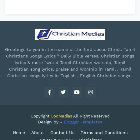
Greetings to you in the name of the lord Jesus Christ. Tamil
Christians Songs Lyrics ” Daily Bible verses, Christian songs
lyrics & more “world Tamil Christian worship, Tamil
Christian song lyrics, praise and worship in Tamil , Tamil
Christian songs lyrics in English , English Christian songs .
Copyright
GodMedias
All Right Reserved
Design by -
Blogger Templates
Home
About
Contact Us
Terms and Conditions
PRIVACY POLICY
Disclaimer