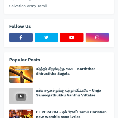
Salvation Army Tamil
Follow Us
Popular Posts
கர்த்தர் சிருஷ்டித்த சகல - Karththar
Shirustitha Sagala
உங்க சமூகத்துக்கு வந்து விட்டாலே - Unga
Samoogathukku Vanthu Vittalae
EL PERAZIM - ஏல் பிராசீம் Tamil Christian
new worship song lyrics