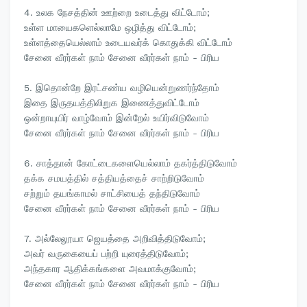
4. உலக நேசத்தின் ஊற்றை உடைத்து விட்டோம்;
உள்ள மாயைகளெல்லாமே ஒழித்து விட்டோம்;
உள்ளத்தையெல்லாம் உடையவர்க் கொதுக்கி விட்டோம்
சேனை வீரர்கள் நாம் சேனை வீரர்கள் நாம் - பிரிய
5. இதொன்றே இரட்சண்ய வழியென்றுணர்ந்தோம்
இதை இருதயத்திலிறுக இணைத்துவிட்டோம்
ஒன்றாயுயிர் வாழ்வோம் இன்றேல் உயிர்விடுவோம்
சேனை வீரர்கள் நாம் சேனை வீரர்கள் நாம் - பிரிய
6. சாத்தான் கோட்டைகளையெல்லாம் தகர்த்திடுவோம்
தக்க சமயத்தில் சத்தியத்தைச் சாற்றிடுவோம்
சற்றும் தயங்காமல் சாட்சியைத் தந்திடுவோம்
சேனை வீரர்கள் நாம் சேனை வீரர்கள் நாம் - பிரிய
7. அல்லேலூயா ஜெயத்தை அறிவித்திடுவோம்;
அவர் வருகையைப் பற்றி யுரைத்திடுவோம்;
அந்தகார ஆதிக்கங்களை அவமாக்குவோம்;
சேனை வீரர்கள் நாம் சேனை வீரர்கள் நாம் - பிரிய