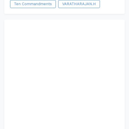
Ten Commandments
VARATHARAJAN.H