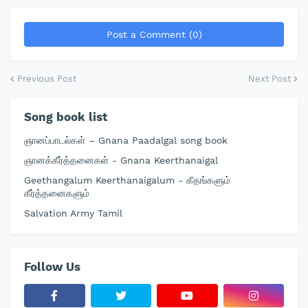
Post a Comment (0)
Previous Post
Next Post
Song book list
ஞானப்பாடல்கள் – Gnana Paadalgal song book
ஞானக்கீர்த்தனைகள் - Gnana Keerthanaigal
Geethangalum Keerthanaigalum - கீதங்களும்
கீர்த்தனைகளும்
Salvation Army Tamil
Follow Us