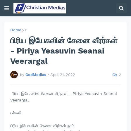
Home
P
பிரிய இயேசுவின் சேனை வீரர்கள்
- Piriya Yeasuvin Seanai
Veerargal
0
by
GodMedias
•
April 21, 2022
பிரிய இயேசுவின் சேனை வீரர்கள் - Piriya Yeasuvin Seanai
Veerargal
பல்லவி
பிரிய இயேசுவின் சேனை வீரர்கள் நாம்